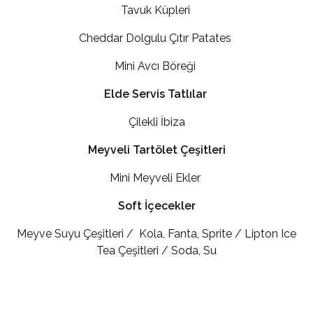
Tavuk Küpleri
Cheddar Dolgulu Çıtır Patates
Mini Avcı Böreği
Elde Servis Tatlılar
Çilekli İbiza
Meyveli Tartölet Çeşitleri
Mini Meyveli Ekler
Soft İçecekler
Meyve Suyu Çeşitleri / Kola, Fanta, Sprite / Lipton Ice
Tea Çeşitleri / Soda, Su