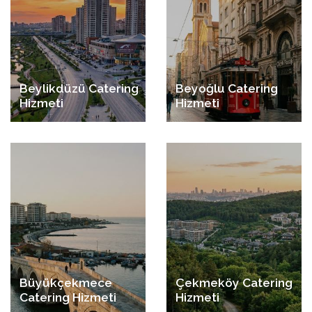
Beylikdüzü Catering
Beyoğlu Catering
Hizmeti
Hizmeti
Büyükçekmece
Çekmeköy Catering
Catering Hizmeti
Hizmeti