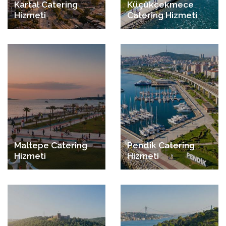
Kartal Catering
Küçükçekmece
Hizmeti
Catering Hizmeti
Maltepe Catering
Pendik Catering
Hizmeti
Hizmeti