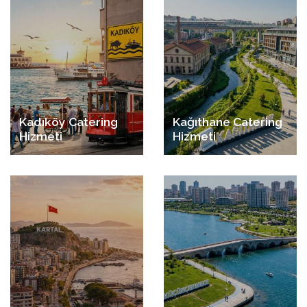
Kadıköy Catering
Kağıthane Catering
Hizmeti
Hizmeti