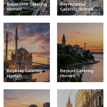
Başakşehir Catering
Bayrampaşa
Hizmeti
Catering Hizmeti
Beşiktaş Catering
Beykoz Catering
Hizmeti
Hizmeti