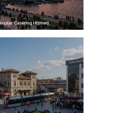
Avcılar Catering Hizmeti