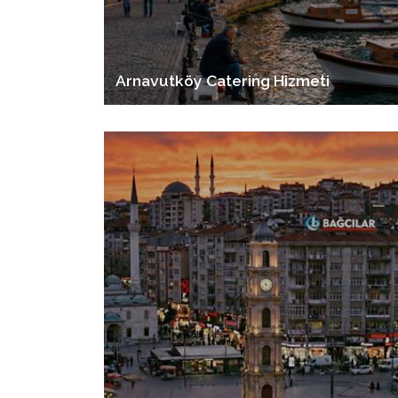
Arnavutköy Catering Hizmeti