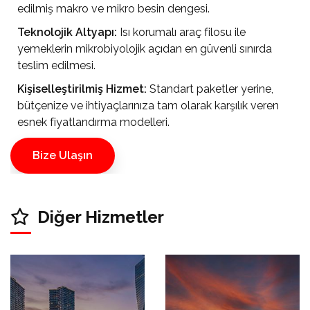
edilmiş makro ve mikro besin dengesi.
Teknolojik Altyapı:
Isı korumalı araç filosu ile
yemeklerin mikrobiyolojik açıdan en güvenli sınırda
teslim edilmesi.
Kişiselleştirilmiş Hizmet:
Standart paketler yerine,
bütçenize ve ihtiyaçlarınıza tam olarak karşılık veren
esnek fiyatlandırma modelleri.
Bize Ulaşın
Diğer Hizmetler