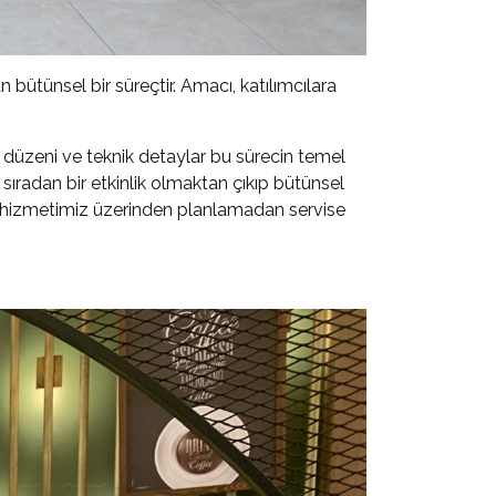
n bütünsel bir süreçtir. Amacı, katılımcılara
 düzeni ve teknik detaylar bu sürecin temel
 sıradan bir etkinlik olmaktan çıkıp bütünsel
hizmetimiz üzerinden planlamadan servise