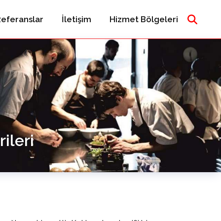
eferanslar
İletişim
Hizmet Bölgeleri
ileri