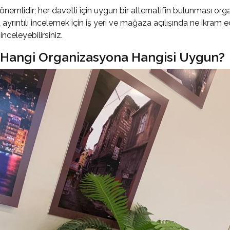
önemlidir; her davetli için uygun bir alternatifin bulunması orga
ayrıntılı incelemek için
iş yeri ve mağaza açılışında ne ikram e
inceleyebilirsiniz.
 Hangi Organizasyona Hangisi Uygun?