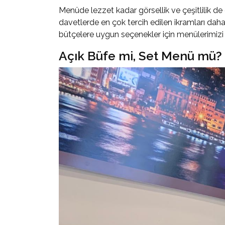
Menüde lezzet kadar görsellik ve çeşitlilik de 
davetlerde en çok tercih edilen ikramları daha 
bütçelere uygun seçenekler için
menülerimizi
Açık Büfe mi, Set Menü mü?