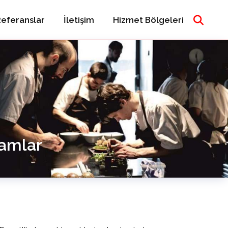
eferanslar
İletişim
Hizmet Bölgeleri
ramlar