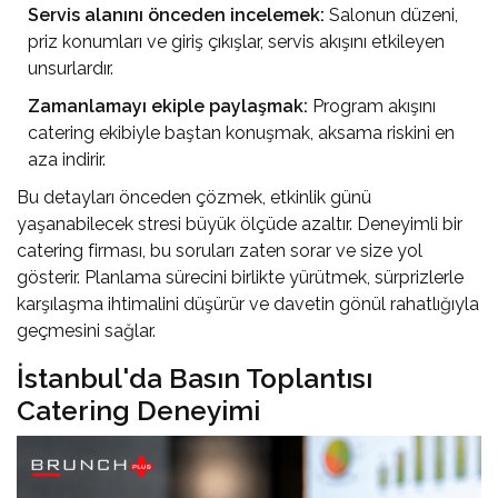
Servis alanını önceden incelemek:
Salonun düzeni,
priz konumları ve giriş çıkışlar, servis akışını etkileyen
unsurlardır.
Zamanlamayı ekiple paylaşmak:
Program akışını
catering ekibiyle baştan konuşmak, aksama riskini en
aza indirir.
Bu detayları önceden çözmek, etkinlik günü
yaşanabilecek stresi büyük ölçüde azaltır. Deneyimli bir
catering firması, bu soruları zaten sorar ve size yol
gösterir. Planlama sürecini birlikte yürütmek, sürprizlerle
karşılaşma ihtimalini düşürür ve davetin gönül rahatlığıyla
geçmesini sağlar.
İstanbul'da Basın Toplantısı
Catering Deneyimi