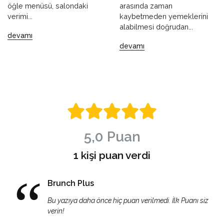
öğle menüsü, salondaki
arasında zaman
verimi...
kaybetmeden yemeklerini
alabilmesi doğrudan...
devamı
devamı
5,0 Puan
1 kişi puan verdi
Brunch Plus
Bu yazıya daha önce hiç puan verilmedi. İlk Puanı siz
verin!