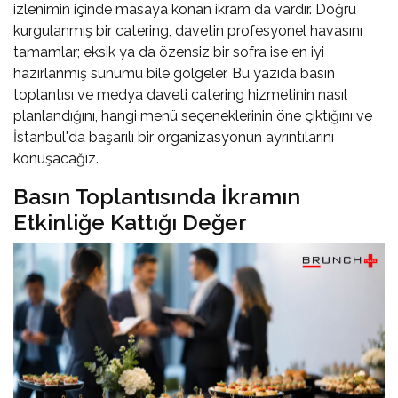
izlenimin içinde masaya konan ikram da vardır. Doğru
kurgulanmış bir catering, davetin profesyonel havasını
tamamlar; eksik ya da özensiz bir sofra ise en iyi
hazırlanmış sunumu bile gölgeler. Bu yazıda basın
toplantısı ve medya daveti catering hizmetinin nasıl
planlandığını, hangi menü seçeneklerinin öne çıktığını ve
İstanbul'da başarılı bir organizasyonun ayrıntılarını
konuşacağız.
Basın Toplantısında İkramın
Etkinliğe Kattığı Değer