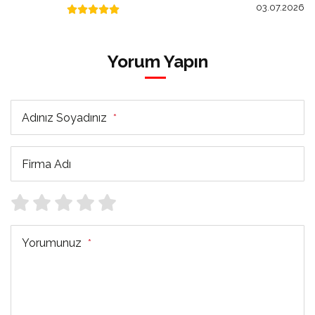
03.07.2026
Yorum Yapın
Adınız Soyadınız
*
Firma Adı
Yorumunuz
*