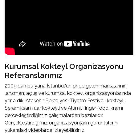
Kurumsal Kokteyl Organizasyonu
Referanslarımız
2009'dan bu yana İstanbul'un önde gelen markalarının
lansman, açılış ve kurumsal kokteyl organizasyonlarında
yer aldık. Ataşehir Belediyesi Tiyatro Festivali kokteyli,
Seramiksan fuar kokteyli ve Alumil finger food ikramı
gerçekleştirdiğimiz çalışmalardan bazılarıdır.
Gerçekleştirdiğimiz organizasyonların görüntülerini
yukarıdaki videolarda izleyebilirsiniz.