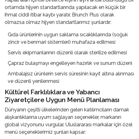
ortamda hijyen standartlarında yapılacak en küçük bir
ihmal ciddi itibar kaybı yaratır. Brunch Plus olarak
olmazsa olmaz hijyen standartlarımız şunlardır:
Gıda ürünlerinin uygun saklama sıcaklıklarında (soğuk
zincir ve benmari sistemleri) muhafaza edilmesi
Servis ekipmanlarının düzenli olarak sterilize edilmesi
Çapraz bulaşmayı engelleyen hazırlık ve sunum düzeni
Ambalajsız ürünlerin servis süresinin kayıt altına alınması
ve düzenli yenilenmesi
Kültürel Farklılıklara ve Yabancı
Ziyaretçilere Uygun Menü Planlaması
Dünyanın çeşitli ülkelerinden gelen katılımcıların damak
alışkanlıklarına uyum sağlayan seçenekler, markanın
global vizyonunu vurgular. Uluslararası markalar için özel
menü seçeneklerimiz şunları kapsar: