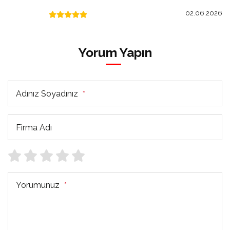
02.06.2026
Yorum Yapın
Adınız Soyadınız
*
Firma Adı
Yorumunuz
*