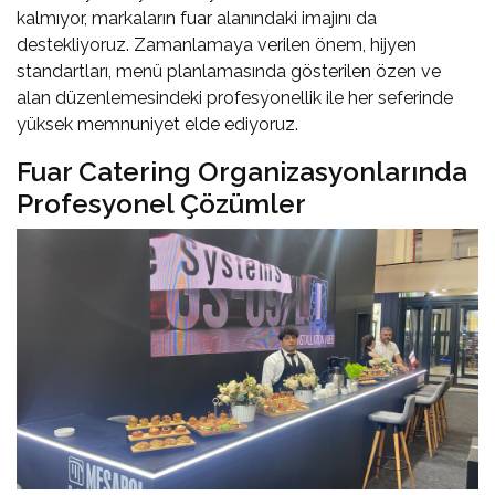
kalmıyor, markaların fuar alanındaki imajını da
destekliyoruz. Zamanlamaya verilen önem, hijyen
standartları, menü planlamasında gösterilen özen ve
alan düzenlemesindeki profesyonellik ile her seferinde
yüksek memnuniyet elde ediyoruz.
Fuar Catering Organizasyonlarında
Profesyonel Çözümler