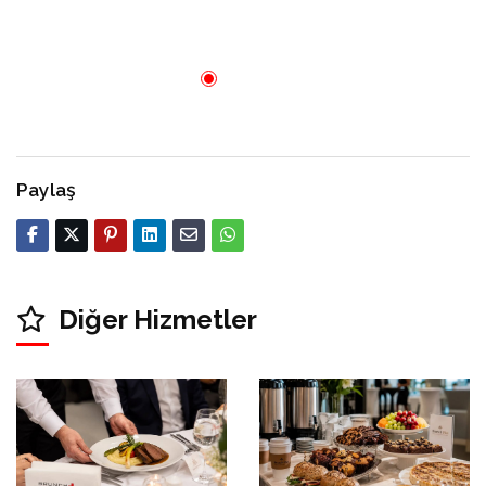
Paylaş
Diğer Hizmetler