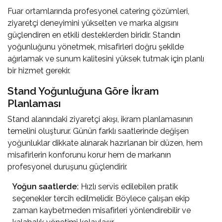
Fuar ortamlarında profesyonel catering çözümleri,
ziyaretçi deneyimini yükselten ve marka algısını
güçlendiren en etkili desteklerden biridir. Standın
yoğunluğunu yönetmek, misafirleri doğru şekilde
ağırlamak ve sunum kalitesini yüksek tutmak için planlı
bir hizmet gerekir.
Stand Yoğunluğuna Göre İkram
Planlaması
Stand alanındaki ziyaretçi akışı, ikram planlamasının
temelini oluşturur. Günün farklı saatlerinde değişen
yoğunluklar dikkate alınarak hazırlanan bir düzen, hem
misafirlerin konforunu korur hem de markanın
profesyonel duruşunu güçlendirir.
Yoğun saatlerde:
Hızlı servis edilebilen pratik
seçenekler tercih edilmelidir. Böylece çalışan ekip
zaman kaybetmeden misafirleri yönlendirebilir ve